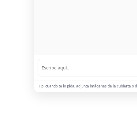
Tip: cuando te lo pida, adjunta imágenes de la cubierta o 