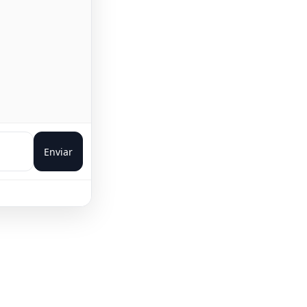
Enviar