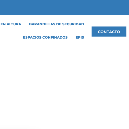
 EN ALTURA
BARANDILLAS DE SEGURIDAD
CONTACTO
ESPACIOS CONFINADOS
EPIS