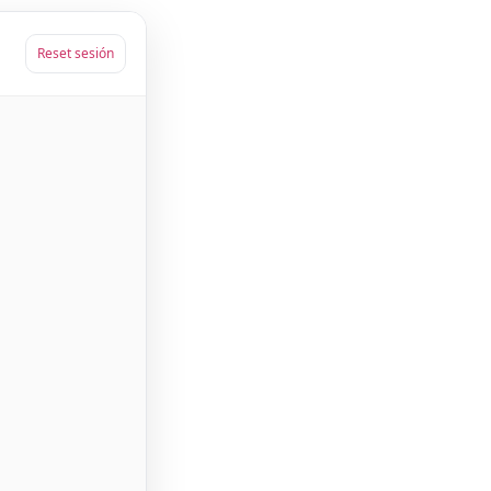
Reset sesión