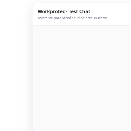
Workprotec · Test Chat
Asistente para la solicitud de presupuestos