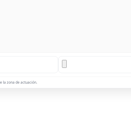
de la zona de actuación.