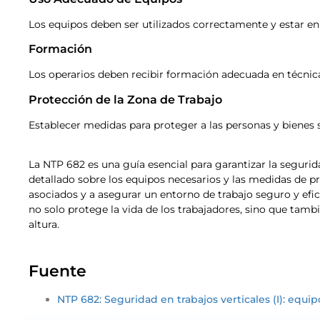
Los equipos deben ser utilizados correctamente y estar 
Formación
Los operarios deben recibir formación adecuada en técnicas
Protección de la Zona de Trabajo
Establecer medidas para proteger a las personas y bienes s
La NTP 682 es una guía esencial para garantizar la segurid
detallado sobre los equipos necesarios y las medidas de 
asociados y a asegurar un entorno de trabajo seguro y e
no solo protege la vida de los trabajadores, sino que tambié
altura.
Fuente
NTP 682: Seguridad en trabajos verticales (I): equipo