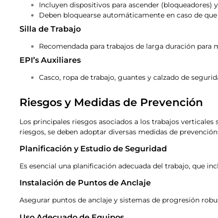
Incluyen dispositivos para ascender (bloqueadores) 
Deben bloquearse automáticamente en caso de que e
Silla de Trabajo
Recomendada para trabajos de larga duración para me
EPI’s Auxiliares
Casco, ropa de trabajo, guantes y calzado de segurid
Riesgos y Medidas de Prevención
Los principales riesgos asociados a los trabajos verticales
riesgos, se deben adoptar diversas medidas de prevención
Planificación y Estudio de Seguridad
Es esencial una planificación adecuada del trabajo, que in
Instalación de Puntos de Anclaje
Asegurar puntos de anclaje y sistemas de progresión robu
Uso Adecuado de Equipos