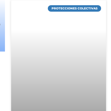
PROTECCIONES COLECTIVAS
a