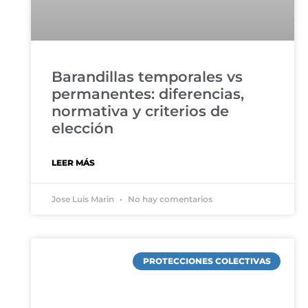
Barandillas temporales vs
permanentes: diferencias,
normativa y criterios de
elección
LEER MÁS
Jose Luis Marin
No hay comentarios
PROTECCIONES COLECTIVAS