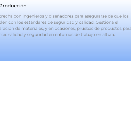
Producción
trecha con ingenieros y diseñadores para asegurarse de que los
en con los estándares de seguridad y calidad. Gestiona el
aración de materiales, y en ocasiones, pruebas de productos par
ncionalidad y seguridad en entornos de trabajo en altura.