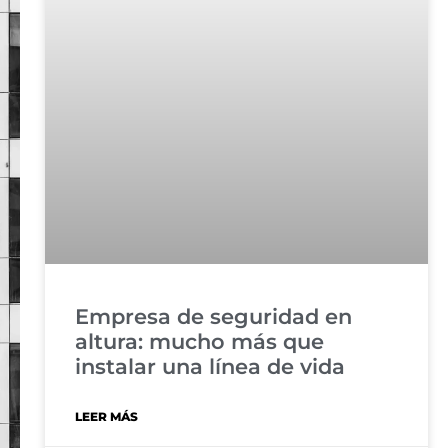
Empresa de seguridad en
altura: mucho más que
instalar una línea de vida
LEER MÁS