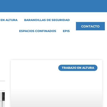
 EN ALTURA
BARANDILLAS DE SEGURIDAD
CONTACTO
ESPACIOS CONFINADOS
EPIS
TRABAJO EN ALTURA