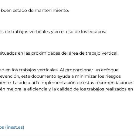
en buen estado de mantenimiento.
 de trabajos verticales y en el uso de los equipos.
ituados en las proximidades del área de trabajo vertical.
ad en los trabajos verticales. Al proporcionar un enfoque
prevención, este documento ayuda a minimizar los riesgos
ficiente. La adecuada implementación de estas recomendaciones
n mejora la eficiencia y la calidad de los trabajos realizados en
s (insst.es)