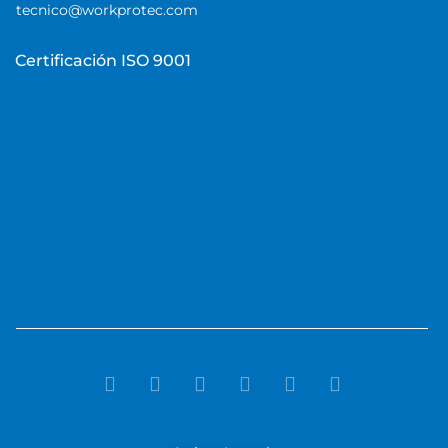
tecnico@workprotec.com
Certificación ISO 9001