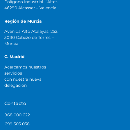
Polígono Industrial L’Alter.
46290 Alcasser – Valencia
Región de Murcia
Avenida Alto Atalayas, 252.
30110 Cabezo de Torres –
Murcia
C. Madrid
Acercamos nuestros
servicios
con nuestra nueva
delegación
Contacto
968 000 622
699 505 058