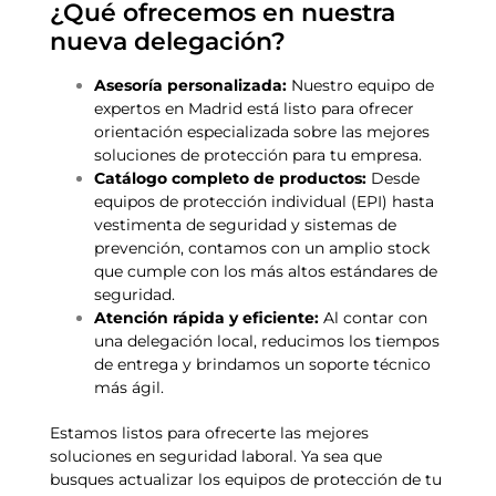
¿Qué ofrecemos en nuestra
nueva delegación?
Asesoría personalizada:
Nuestro equipo de
expertos en Madrid está listo para ofrecer
orientación especializada sobre las mejores
soluciones de protección para tu empresa.
Catálogo completo de productos:
Desde
equipos de protección individual (EPI) hasta
vestimenta de seguridad y sistemas de
prevención, contamos con un amplio stock
que cumple con los más altos estándares de
seguridad.
Atención rápida y eficiente:
Al contar con
una delegación local, reducimos los tiempos
de entrega y brindamos un soporte técnico
más ágil.
Estamos listos para ofrecerte las mejores
soluciones en seguridad laboral. Ya sea que
busques actualizar los equipos de protección de tu