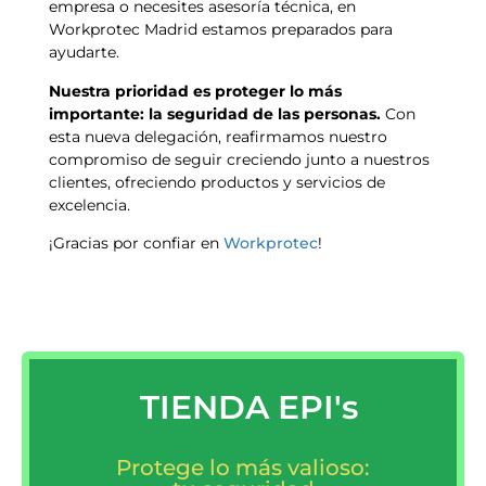
empresa o necesites asesoría técnica, en
Workprotec Madrid estamos preparados para
ayudarte.
N
uestra prioridad es proteger lo más
importante: la seguridad de las personas.
Con
esta nueva delegación, reafirmamos nuestro
compromiso de seguir creciendo junto a nuestros
clientes, ofreciendo productos y servicios de
excelencia.
¡Gracias por confiar en
Workprotec
!
TIENDA EPI's
Protege lo más valioso: