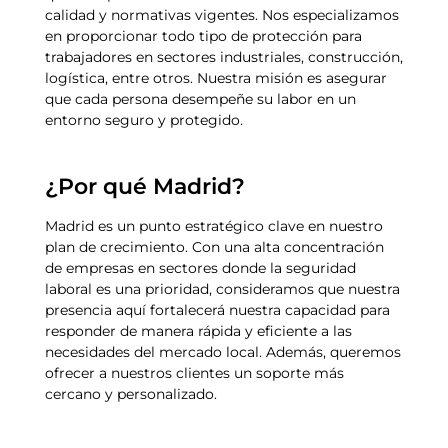
calidad y normativas vigentes. Nos especializamos
en proporcionar todo tipo de protección para
trabajadores en sectores industriales, construcción,
logística, entre otros. Nuestra misión es asegurar
que cada persona desempeñe su labor en un
entorno seguro y protegido.
¿Por qué Madrid?
Madrid es un punto estratégico clave en nuestro
plan de crecimiento. Con una alta concentración
de empresas en sectores donde la seguridad
laboral es una prioridad, consideramos que nuestra
presencia aquí fortalecerá nuestra capacidad para
responder de manera rápida y eficiente a las
necesidades del mercado local. Además, queremos
ofrecer a nuestros clientes un soporte más
cercano y personalizado.