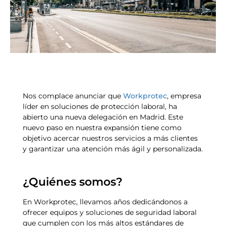
Nos complace anunciar que
Workprotec
, empresa
líder en soluciones de protección laboral, ha
abierto una nueva delegación en Madrid. Este
nuevo paso en nuestra expansión tiene como
objetivo acercar nuestros servicios a más clientes
y garantizar una atención más ágil y personalizada.
¿Quiénes somos?
En Workprotec, llevamos años dedicándonos a
ofrecer equipos y soluciones de seguridad laboral
que cumplen con los más altos estándares de