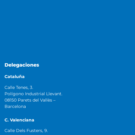
Delegaciones
Cataluña
Calle Tenes, 3.
Polígono Industrial Llevant.
08150 Parets del Vallès –
Barcelona
C. Valenciana
Calle Dels Fusters, 9.