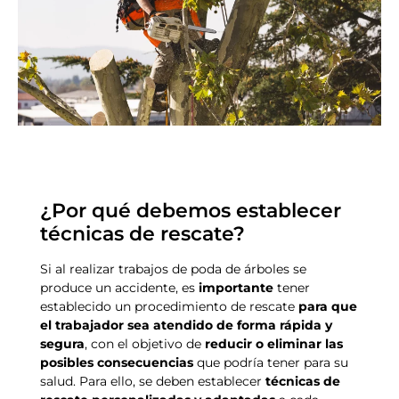
¿Por qué debemos establecer
técnicas de rescate?
Si al realizar trabajos de poda de árboles se
produce un accidente, es
importante
tener
establecido un procedimiento de rescate
para que
el trabajador sea atendido de forma rápida y
segura
, con el objetivo de
reducir o eliminar las
posibles consecuencias
que podría tener para su
salud. Para ello, se deben establecer
técnicas de