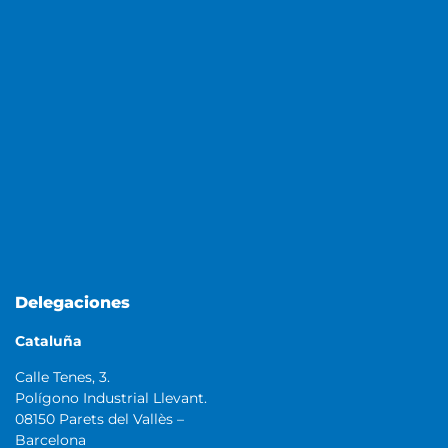
Delegaciones
Cataluña
Calle Tenes, 3.
Polígono Industrial Llevant.
08150 Parets del Vallès –
Barcelona