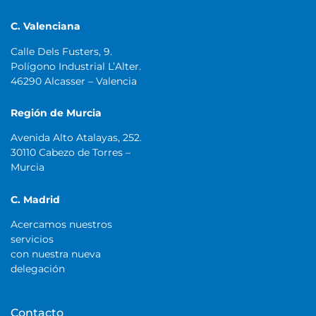
C. Valenciana
Calle Dels Fusters, 9.
Polígono Industrial L’Alter.
46290 Alcasser – Valencia
Región de Murcia
Avenida Alto Atalayas, 252.
30110 Cabezo de Torres –
Murcia
C. Madrid
Acercamos nuestros
servicios
con nuestra nueva
delegación
Contacto