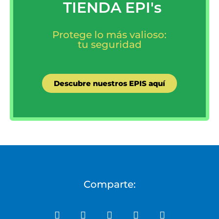
TIENDA EPI's
Protege lo más valioso:
tu seguridad
Descubre nuestros EPIS aquí
Comparte: