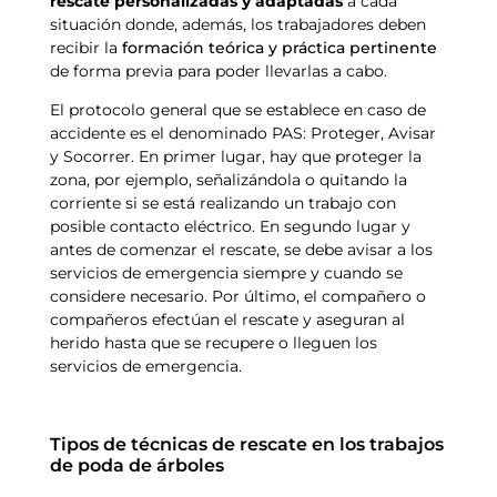
rescate personalizadas y adaptadas
a cada
situación donde, además, los trabajadores deben
recibir la
formación teórica y práctica pertinente
de forma previa para poder llevarlas a cabo.
El protocolo general que se establece en caso de
accidente es el denominado PAS: Proteger, Avisar
y Socorrer. En primer lugar, hay que proteger la
zona, por ejemplo, señalizándola o quitando la
corriente si se está realizando un trabajo con
posible contacto eléctrico. En segundo lugar y
antes de comenzar el rescate, se debe avisar a los
servicios de emergencia siempre y cuando se
considere necesario. Por último, el compañero o
compañeros efectúan el rescate y aseguran al
herido hasta que se recupere o lleguen los
servicios de emergencia.
Tipos de técnicas de rescate en los trabajos
de poda de árboles