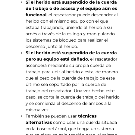
Si el herido está suspendido de la cuerda
de trabajo o de acceso y el equipo aún es
funcional
, el rescatador puede descender al
herido con el mismo equipo con el que
estaba trabajando, uniendo al herido a su
arnés a través de la eslinga y manipulando
los sistemas de bloqueo para realizar el
descenso junto al herido.
Si el herido está suspendido de la cuerda
pero su equipo está dañado
, el rescatador
ascenderá mediante su propia cuerda de
trabajo para unir al herido a esta, de manera
que el peso de la cuerda de trabajo de este
último sea soportado por la cuerda de
trabajo del rescatador. Una vez hecho este
paso, se corta la cuerda de trabajo del herido
y se comienza el descenso de ambos a la
misma vez.
También se pueden usar
técnicas
alternativas
como usar una cuerda situada
en la base del árbol, que tenga un sistema