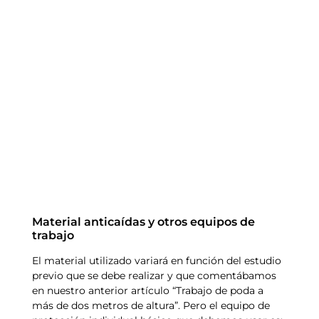
Material anticaídas y otros equipos de
trabajo
El material utilizado variará en función del estudio
previo que se debe realizar y que comentábamos
en nuestro anterior artículo “Trabajo de poda a
más de dos metros de altura”. Pero el equipo de