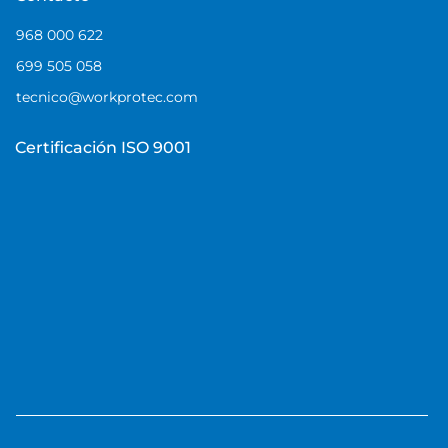
968 000 622
699 505 058
tecnico@workprotec.com
Certificación ISO 9001