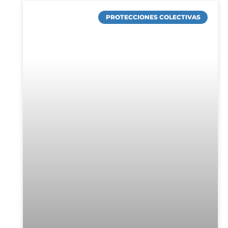
PROTECCIONES COLECTIVAS