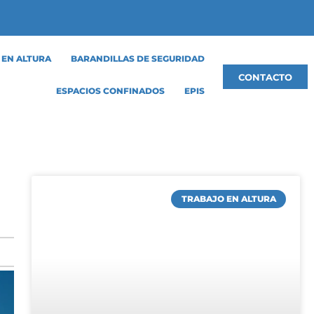
 EN ALTURA
BARANDILLAS DE SEGURIDAD
CONTACTO
ESPACIOS CONFINADOS
EPIS
TRABAJO EN ALTURA