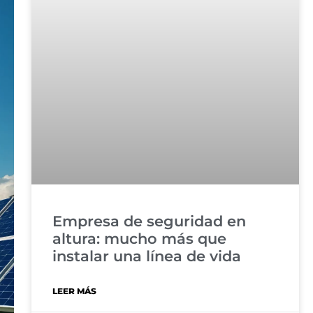
Empresa de seguridad en
altura: mucho más que
instalar una línea de vida
LEER MÁS