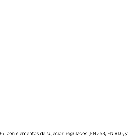
361 con elementos de sujeción regulados (EN 358, EN 813), y