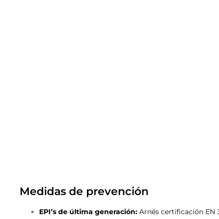
Medidas de prevención
EPI’s de última generación:
Arnés certificación EN 