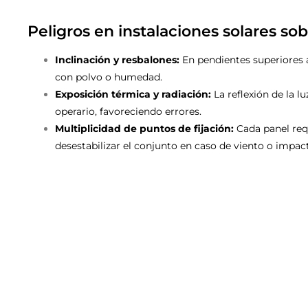
Peligros en instalaciones solares sob
Inclinación y resbalones:
En pendientes superiores 
con polvo o humedad.
Exposición térmica y radiación:
La reflexión de la l
operario, favoreciendo errores.
Multiplicidad de puntos de fijación:
Cada panel requ
desestabilizar el conjunto en caso de viento o impac