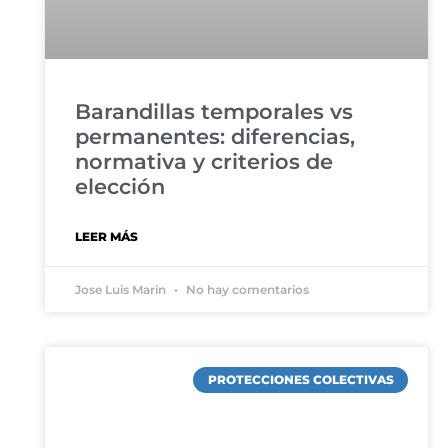
Barandillas temporales vs
permanentes: diferencias,
normativa y criterios de
elección
LEER MÁS
Jose Luis Marin
No hay comentarios
PROTECCIONES COLECTIVAS