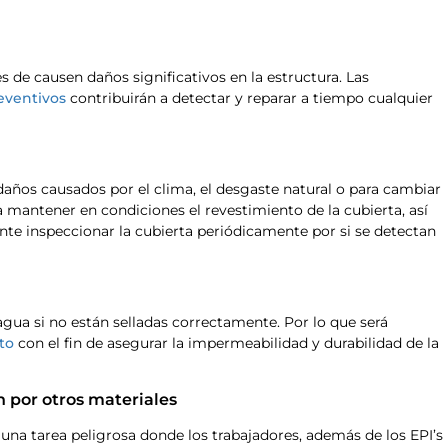
s de causen daños significativos en la estructura. Las
eventivos
contribuirán a detectar y reparar a tiempo cualquier
 daños causados por el clima, el desgaste natural o para cambiar
a mantener en condiciones el revestimiento de la cubierta, así
nte inspeccionar la cubierta periódicamente por si se detectan
 agua si no están selladas correctamente. Por lo que será
to
con el fin de asegurar la impermeabilidad y durabilidad de la
n por otros materiales
una tarea peligrosa donde los trabajadores, además de los EPI’s