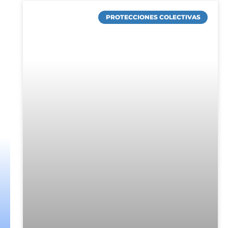
PROTECCIONES COLECTIVAS