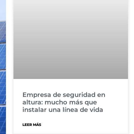
Empresa de seguridad en
altura: mucho más que
instalar una línea de vida
LEER MÁS