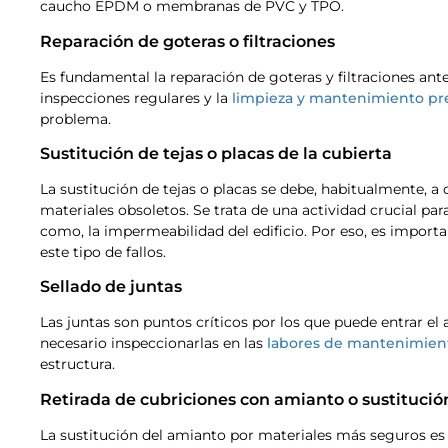
caucho EPDM o membranas de PVC y TPO.
Reparación de goteras o filtraciones
Es fundamental la reparación de goteras y filtraciones ante
inspecciones regulares y la
limpieza y mantenimiento pr
problema.
Sustitución de tejas o placas de la cubierta
La sustitución de tejas o placas se debe, habitualmente, a
materiales obsoletos. Se trata de una actividad crucial par
como, la impermeabilidad del edificio. Por eso, es importa
este tipo de fallos.
Sellado de juntas
Las juntas son puntos críticos por los que puede entrar el
necesario inspeccionarlas en las
labores de mantenimien
estructura.
Retirada de cubriciones con amianto o sustitució
La sustitución del amianto por materiales más seguros es 