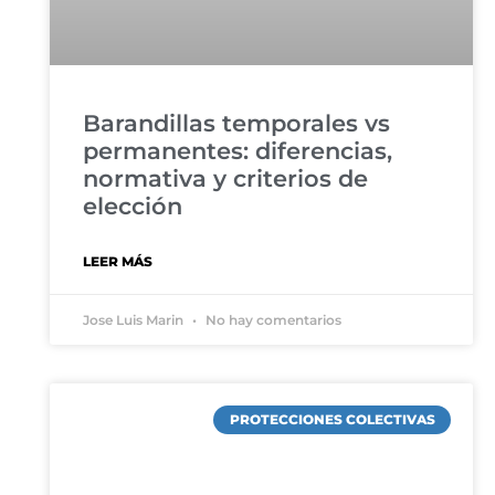
Barandillas temporales vs
permanentes: diferencias,
normativa y criterios de
elección
LEER MÁS
Jose Luis Marin
No hay comentarios
PROTECCIONES COLECTIVAS