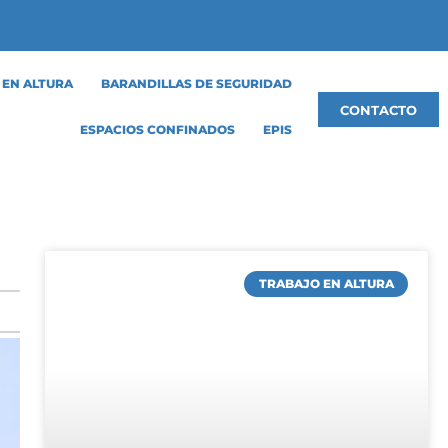
 EN ALTURA
BARANDILLAS DE SEGURIDAD
CONTACTO
ESPACIOS CONFINADOS
EPIS
TRABAJO EN ALTURA