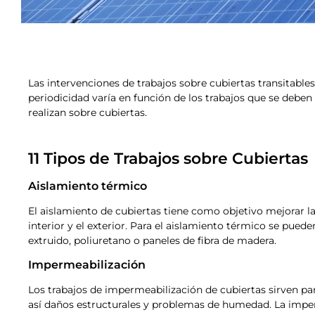
Las intervenciones de trabajos sobre cubiertas transitable
periodicidad varía en función de los trabajos que se deben
realizan sobre cubiertas.
11 Tipos de Trabajos sobre Cubiertas
Aislamiento térmico
El aislamiento de cubiertas tiene como objetivo mejorar la 
interior y el exterior. Para el aislamiento térmico se pue
extruido, poliuretano o paneles de fibra de madera.
Impermeabilización
Los trabajos de impermeabilización de cubiertas sirven par
así daños estructurales y problemas de humedad. La imper