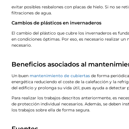
evitar posibles resbalones con placas de hielo. Si no se ret
filtraciones de agua.
Cambios de plásticos en invernaderos
El cambio del plástico que cubre los invernaderos es funda
en condiciones óptimas. Por eso, es necesario realizar un
necesario.
Beneficios asociados al mantenimie
Un buen
mantenimiento de cubiertas
de forma periódica 
energética reduciendo el coste de la calefacción y la refr
del edificio y prolonga su vida útil, pues ayuda a detectar 
Para realizar los trabajos descritos anteriormente, es nece
de protección individual necesarios. Además, se deben insta
los trabajos sobre ella de forma segura.
Fuentes