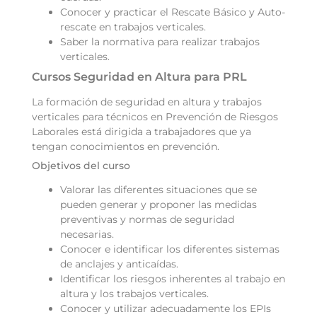
Conocer y practicar el Rescate Básico y Auto-
rescate en trabajos verticales.
Saber la normativa para realizar trabajos
verticales.
Cursos Seguridad en Altura para PRL
La formación de seguridad en altura y trabajos
verticales para técnicos en Prevención de Riesgos
Laborales está dirigida a trabajadores que ya
tengan conocimientos en prevención.
Objetivos del curso
Valorar las diferentes situaciones que se
pueden generar y proponer las medidas
preventivas y normas de seguridad
necesarias.
Conocer e identificar los diferentes sistemas
de anclajes y anticaídas.
Identificar los riesgos inherentes al trabajo en
altura y los trabajos verticales.
Conocer y utilizar adecuadamente los EPIs