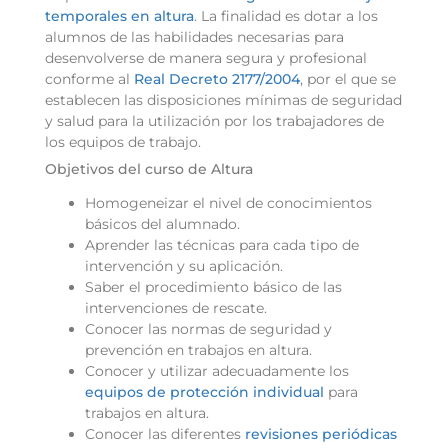
temporales en altura
. La finalidad es dotar a los
alumnos de las habilidades necesarias para
desenvolverse de manera segura y profesional
conforme al
Real Decreto 2177/2004
, por el que se
establecen las disposiciones mínimas de seguridad
y salud para la utilización por los trabajadores de
los equipos de trabajo.
Objetivos del curso de Altura
Homogeneizar el nivel de conocimientos
básicos del alumnado.
Aprender las técnicas para cada tipo de
intervención y su aplicación.
Saber el procedimiento básico de las
intervenciones de rescate.
Conocer las normas de seguridad y
prevención en trabajos en altura.
Conocer y utilizar adecuadamente los
equipos de protección individual
para
trabajos en altura.
Conocer las diferentes
revisiones periódicas