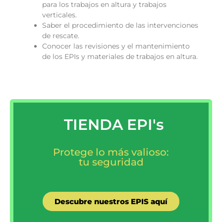
para los trabajos en altura y trabajos
verticales.
Saber el procedimiento de las intervenciones
de rescate.
Conocer las revisiones y el mantenimiento
de los EPIs y materiales de trabajos en altura.
TIENDA EPI's
Protege lo más valioso:
tu seguridad
Descubre nuestros EPIS aquí