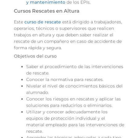
y mantenimiento
de los EPIs.
Cursos Rescates en Altura
Este
curso de rescate
está dirigido a trabajadores,
operarios, técnicos o supervisores que realicen
trabajos en altura y que deben saber realizar el
rescate de un compañero en caso de accidente de
forma rápida y segura.
Objetivos del curso
Saber el procedimiento de las intervenciones
de rescate.
Conocer la normativa para rescates.
Nivelar el nivel de conocimientos básicos del
alumnado.
Conocer los riesgos en rescates y aplicar las
soluciones para reducirlos o eliminarlos.
Utilizar y conocer adecuadamente los
equipos de protección individual y el
material empleado para las intervenciones de
rescate.
Aprender las técnicas adecuadas a cada tipo