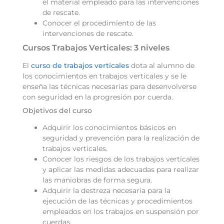
el material empleado para las intervenciones
de rescate.
Conocer el procedimiento de las
intervenciones de rescate.
Cursos Trabajos Verticales: 3 niveles
El
curso de trabajos verticales
dota al alumno de
los conocimientos en trabajos verticales y se le
enseña las técnicas necesarias para desenvolverse
con seguridad en la progresión por cuerda.
Objetivos del curso
Adquirir los conocimientos básicos en
seguridad y prevención para la realización de
trabajos verticales.
Conocer los riesgos de los trabajos verticales
y aplicar las medidas adecuadas para realizar
las maniobras de forma segura.
Adquirir la destreza necesaria para la
ejecución de las técnicas y procedimientos
empleados en los trabajos en suspensión por
cuerdas.