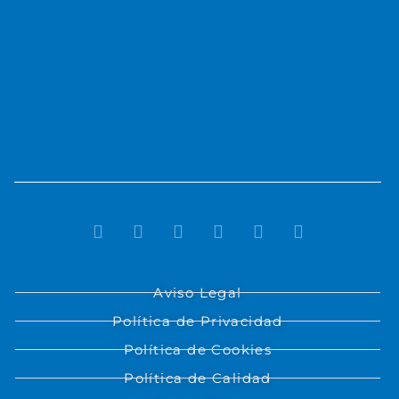
Aviso Legal
Política de Privacidad
Política de Cookies
Política de Calidad