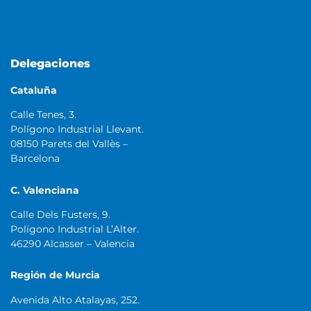
Delegaciones
Cataluña
Calle Tenes, 3.
Polígono Industrial Llevant.
08150 Parets del Vallès –
Barcelona
C. Valenciana
Calle Dels Fusters, 9.
Polígono Industrial L’Alter.
46290 Alcasser – Valencia
Región de Murcia
Avenida Alto Atalayas, 252.