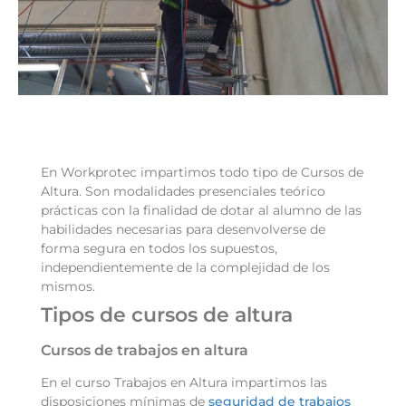
En Workprotec impartimos todo tipo de Cursos de
Altura. Son modalidades presenciales teórico
prácticas con la finalidad de dotar al alumno de las
habilidades necesarias para desenvolverse de
forma segura en todos los supuestos,
independientemente de la complejidad de los
mismos.
Tipos de cursos de altura
Cursos de trabajos en altura
En el curso Trabajos en Altura impartimos las
disposiciones mínimas de
seguridad de trabajos