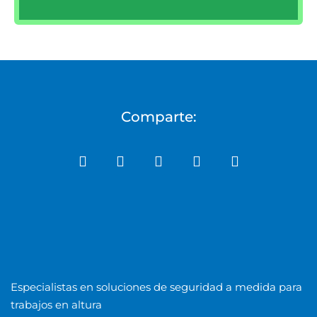
Comparte:
Especialistas en soluciones de seguridad a medida para
trabajos en altura