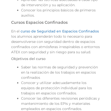
de intervención y su aplicación.
Conocer los principios básicos de primeros
auxilios.
Cursos Espacios Confinados
En el
curso de Seguridad en Espacios Confinados
los alumnos aprenderán todo lo necesario para
desenvolverse con seguridad dentro de espacios
confinados con atmósferas irrespirables o entornos
ATEX con seguridad y sin riesgo para su salud.
Objetivos del curso
Saber las normas de seguridad y prevención
en la realización de los trabajos en espacios
confinados
Conocer y utilizar adecuadamente los
equipos de protección individual para los
trabajos en espacios confinados.
Conocer las diferentes revisiones periódicas y
mantenimiento de los EPIs y materiales
empleados en espacios confinados.