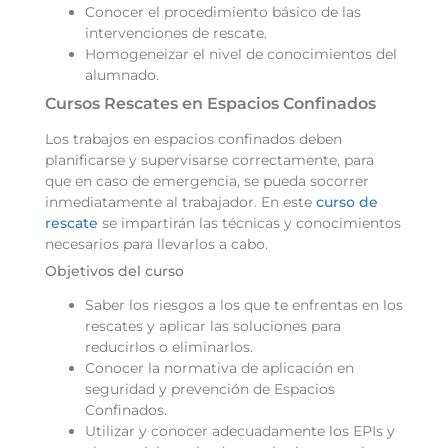
Conocer el procedimiento básico de las
intervenciones de rescate.
Homogeneizar el nivel de conocimientos del
alumnado.
Cursos Rescates en Espacios Confinados
Los trabajos en espacios confinados deben
planificarse y supervisarse correctamente, para
que en caso de emergencia, se pueda socorrer
inmediatamente al trabajador. En este
curso de
rescate
se impartirán las técnicas y conocimientos
necesarios para llevarlos a cabo.
Objetivos del curso
Saber los riesgos a los que te enfrentas en los
rescates y aplicar las soluciones para
reducirlos o eliminarlos.
Conocer la normativa de aplicación en
seguridad y prevención de Espacios
Confinados.
Utilizar y conocer adecuadamente los EPIs y