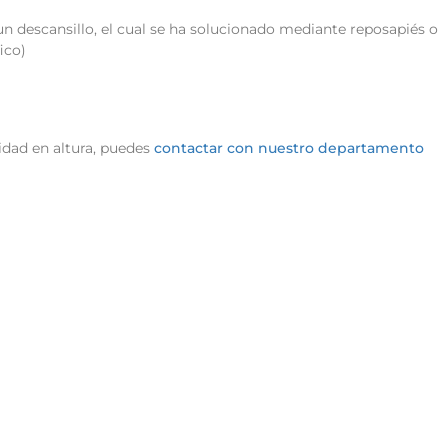
 un descansillo, el cual se ha solucionado mediante reposapiés o
ico)
dad en altura, puedes
contactar con nuestro departamento