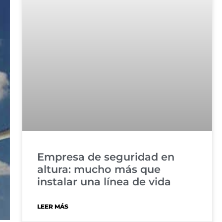
Empresa de seguridad en
altura: mucho más que
instalar una línea de vida
LEER MÁS