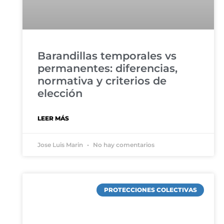
Barandillas temporales vs
permanentes: diferencias,
normativa y criterios de
elección
LEER MÁS
Jose Luis Marin
No hay comentarios
PROTECCIONES COLECTIVAS