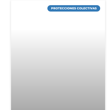
PROTECCIONES COLECTIVAS