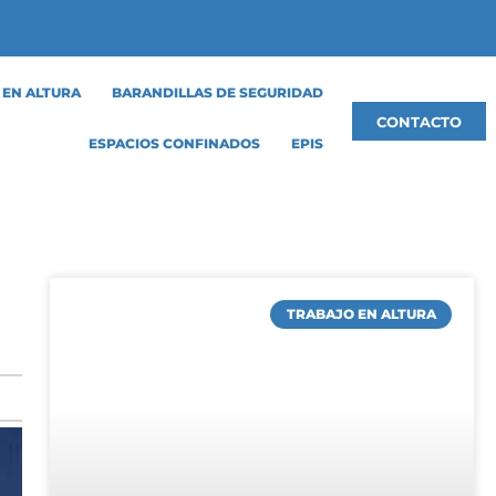
 EN ALTURA
BARANDILLAS DE SEGURIDAD
CONTACTO
ESPACIOS CONFINADOS
EPIS
TRABAJO EN ALTURA