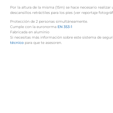
Por la altura de la misma (15m) se hace necesario realizar
descansillos retráctiles para los pies (ver reportaje fotográf
Protección de 2 personas simultáneamente.
Cumple con la euronorma
EN 353-1
Fabricada en aluminio
Si necesitas más información sobre este sistema de seguri
técnico
para que te asesoren.