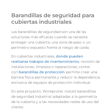
Barandillas de seguridad para
cubiertas industriales
Las
barandillas de seguridad
son una de las
soluciones más eficaces cuando se necesita
proteger una cubierta, una zona de paso o un
perímetro expuesto frente al riesgo de caída.
En cubiertas industriales,
donde pueden
realizarse trabajos de mantenimiento
, revisión de
instalaciones, limpieza o reparaciones, contar
con
barandillas de protección
permite crear una
barrera física permanente y reducir la dependencia
exclusiva de equipos de protección individual.
En este proyecto, Workprotec instaló
barandillas
de seguridad industrial
adaptadas a la geometría
de la cubierta y a las necesidades reales de uso del
cliente.