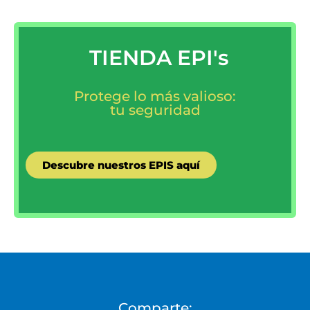
TIENDA EPI's
Protege lo más valioso:
tu seguridad
Descubre nuestros EPIS aquí
Comparte: