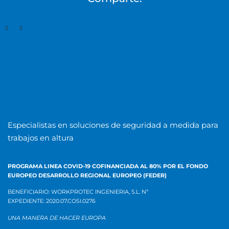
Especialistas en soluciones de seguridad a medida para
trabajos en altura
PROGRAMA LINEA COVID-19 COFINANCIADA AL 80% POR EL
FONDO
EUROPEO DESARROLLO REGIONAL EUROPEO (FEDER)
BENEFICIARIO: WORKPROTEC INGENIERIA, S.L.
Nº
EXPEDIENTE:
2020.07.COSI.0276
UNA MANERA DE HACER EUROPA