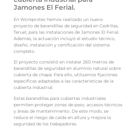
Jamones El Ferial.
En Workprotec hemos realizado un nuevo
proyecto de barandillas de seguridad en Cedrillas,
Teruel, para las instalaciones de Jamones El Ferial.
Además, la actuación incluyó el estudio técnico,
diseño, instalación y certificación del sistema
completo.
El proyecto consistió en instalar 260 metros de
barandillas de seguridad en aluminio natural sobre
cubierta de chapa. Para ello, utilizamos fijaciones
específicas adaptadas a las características de la
cubierta industrial.
Estas barandillas para cubiertas industriales
permiten proteger zonas de paso, accesos técnicos
y áreas de mantenimiento. De este modo, se
reduce el riesgo de caída en altura y mejora la
seguridad de los trabajadores.