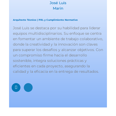
José Luis
Marin
Arquitecto Técnico | PRL y Cumplimiento Normativo
José Luis se destaca por su habilidad para liderar
equipos multidisciplinarios. Su enfoque se centra
en fomentar un ambiente de trabajo colaborativo,
donde la creatividad y la innovación son claves
para superar los desafíos y alcanzar objetivos. Con
un compromiso firme hacia el desarrollo
sostenible, integra soluciones prácticas y
eficientes en cada proyecto, asegurando la
calidad y la eficacia en la entrega de resultados.