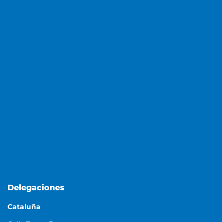
Delegaciones
Cataluña