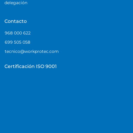
delegación
Contacto
968 000 622
699 505 058
tecnico@workprotec.com
Certificación ISO 9001