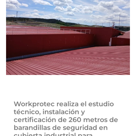
Workprotec realiza el estudio
técnico, instalación y
certificación de 260 metros de
barandillas de seguridad en
cubierta industrial para