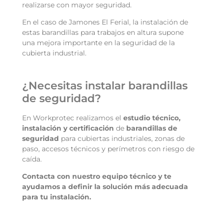
realizarse con mayor seguridad.
En el caso de Jamones El Ferial, la instalación de
estas
barandillas para trabajos en altura
supone
una mejora importante en la seguridad de la
cubierta industrial.
¿Necesitas instalar barandillas
de seguridad?
En Workprotec realizamos el
estudio técnico,
instalación y certificación
de
barandillas de
seguridad
para cubiertas industriales, zonas de
paso, accesos técnicos y perímetros con riesgo de
caída.
Contacta con nuestro equipo técnico y te
ayudamos a definir la solución más adecuada
para tu instalación.