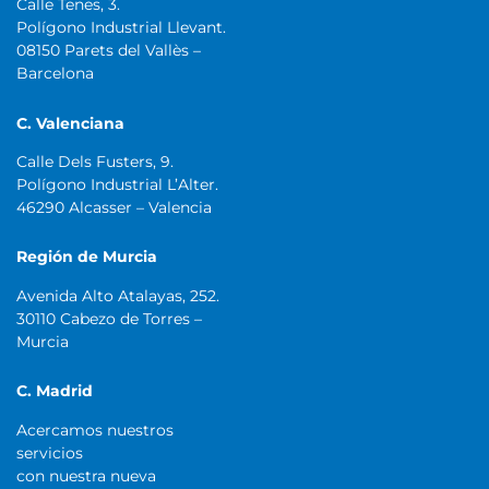
Calle Tenes, 3.
Polígono Industrial Llevant.
08150 Parets del Vallès –
Barcelona
C. Valenciana
Calle Dels Fusters, 9.
Polígono Industrial L’Alter.
46290 Alcasser – Valencia
Región de Murcia
Avenida Alto Atalayas, 252.
30110 Cabezo de Torres –
Murcia
C. Madrid
Acercamos nuestros
servicios
con nuestra nueva