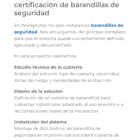
certificación de barandillas de
seguridad
En Workprotec no solo instalamos
barandillas de
seguridad
. Nos encargamos del proceso completo
para que el sistema quede correctamente definido,
ejecutado y documentado.
En este proyecto realizamos:
Estudio técnico de la cubierta
Análisis del entorno, tipo de cubierta, recorridos,
zonas de riesgo y necesidades de protección.
Diseño de la solución
Definición de un sistema de
barandillas para
cubiertas industriales
adaptado al uso previsto y a
las condiciones reales de la instalación.
Instalación del sistema
Montaje de 260 metros de
barandilla de
seguridad
en aluminio natural sobre cubierta de