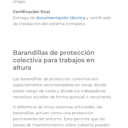
chapa.
Certificación final
Entrega de
documentación técnica
y certificado
de instalación del sistema completo.
Barandillas de protección
colectiva para trabajos en
altura
Las
barandillas de protección colectiva
son
especialmente recomendables en zonas donde
existe riesgo de caída y donde los trabajadores
necesitan acceder de forma puntual o recurrente.
A diferencia de otros sistemas anticaídas, las
barandillas actúan como una protección
permanente del entorno. Esto permite que las
tareas de mantenimiento sobre cubierta puedan