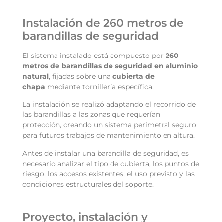
Instalación de 260 metros de
barandillas de seguridad
El sistema instalado está compuesto por
260
metros de barandillas de seguridad en aluminio
natural
, fijadas sobre una
cubierta de
chapa
mediante tornillería específica.
La instalación se realizó adaptando el recorrido de
las barandillas a las zonas que requerían
protección, creando un sistema perimetral seguro
para futuros trabajos de mantenimiento en altura.
Antes de instalar una
barandilla de seguridad
, es
necesario analizar el tipo de cubierta, los puntos de
riesgo, los accesos existentes, el uso previsto y las
condiciones estructurales del soporte.
Proyecto, instalación y