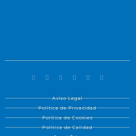
Aviso Legal
Política de Privacidad
Política de Cookies
Política de Calidad