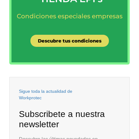
Condiciones especiales
empresas
Descubre tus condiciones
Sigue toda la actualidad de
Workprotec
Subscribete a nuestra
newsletter