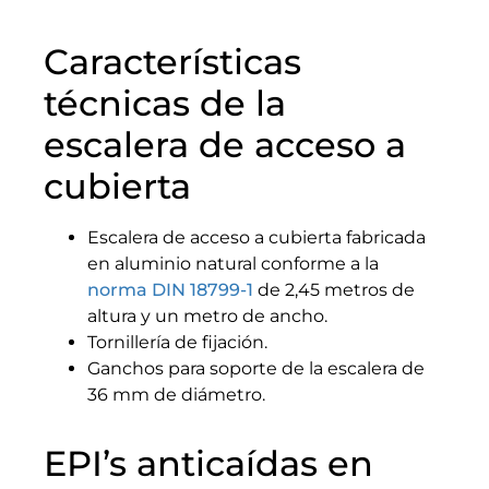
Características
técnicas de la
escalera de acceso a
cubierta
Escalera de acceso a cubierta fabricada
en aluminio natural conforme a la
norma DIN 18799-1
de 2,45 metros de
altura y un metro de ancho.
Tornillería de fijación.
Ganchos para soporte de la escalera de
36 mm de diámetro.
EPI’s anticaídas en