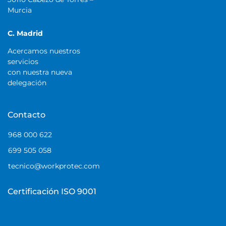
Murcia
C. Madrid
Acercamos nuestros
servicios
con nuestra nueva
delegación
Contacto
968 000 622
699 505 058
tecnico@workprotec.com
Certificación ISO 9001