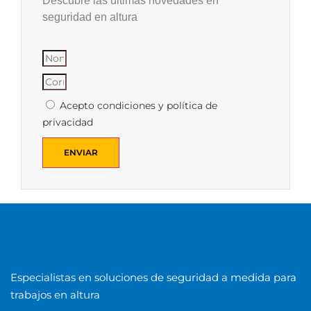
Descubre las últimas novedades en
seguridad en altura
Acepto condiciones y política de
privacidad
ENVIAR
Especialistas en soluciones de seguridad a medida para
trabajos en altura