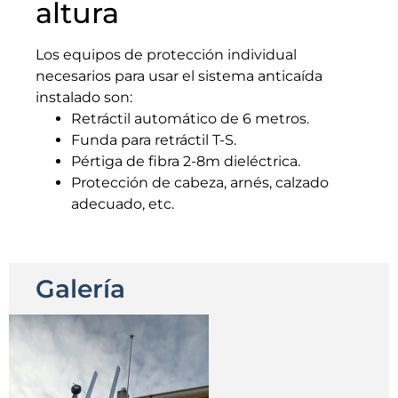
altura
Los equipos de protección individual
necesarios para usar el sistema anticaída
instalado son:
Retráctil automático de 6 metros.
Funda para retráctil T-S.
Pértiga de fibra 2-8m dieléctrica.
Protección de cabeza, arnés, calzado
adecuado, etc.
Galería