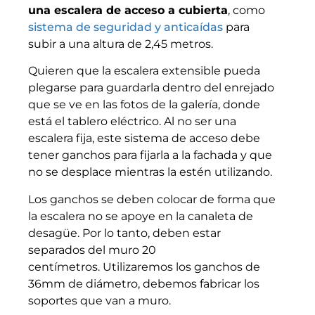
una escalera de acceso a cubierta
, como
sistema de seguridad y anticaídas
para
subir a una altura de 2,45 metros.
Quieren que la escalera extensible pueda
plegarse para guardarla dentro del enrejado
que se ve en las fotos de la galería, donde
está el tablero eléctrico. Al no ser una
escalera fija,
este sistema de acceso debe
tener ganchos para fijarla a la fachada y que
no se desplace mientras la estén utilizando.
Los ganchos se deben colocar de forma que
la escalera no se apoye en la canaleta de
desagüe. Por lo tanto, deben estar
separados del muro 20
centímetros.
Utilizaremos los ganchos de
36mm de diámetro, debemos fabricar los
soportes que van a muro.