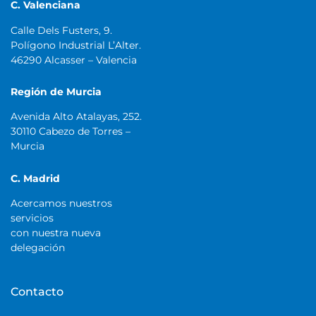
C. Valenciana
Calle Dels Fusters, 9.
Polígono Industrial L’Alter.
46290 Alcasser – Valencia
Región de Murcia
Avenida Alto Atalayas, 252.
30110 Cabezo de Torres –
Murcia
C. Madrid
Acercamos nuestros
servicios
con nuestra nueva
delegación
Contacto