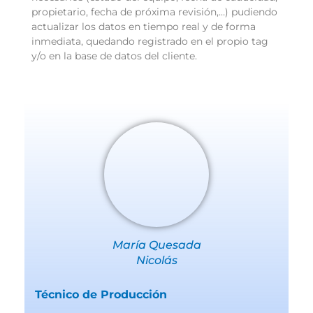
propietario, fecha de próxima revisión,…) pudiendo
actualizar los datos en tiempo real y de forma
inmediata, quedando registrado en el propio tag
y/o en la base de datos del cliente.
María Quesada
Nicolás
Técnico de Producción