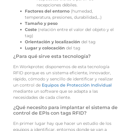
recepciones débiles.
Factores del entorno
(humedad,
temperatura, presiones, durabilidad,…)
Tamaño y peso
Coste
(relación entre el valor del objeto y el
tag)
Orientación y localización
del tag
Lugar y colocación
del tag
¿Para qué sirve esta tecnología?
En Workprotec disponemos de esta tecnología
RFID porque es un sistema eficiente, innovador,
rápido, cómodo y sencillo de identificar y realizar
un control de
Equipos de Protección Individual
mediante un software que se adapta a las
necesidades de cada cliente.
¿Qué necesito para implantar el sistema de
control de EPIs con tags RFID?
En primer lugar hay que hacer un estudio de los
equipos a identificar, entornos donde se van a