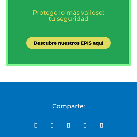
Protege lo más valioso:
tu seguridad
Descubre nuestros EPIS aquí
Comparte: