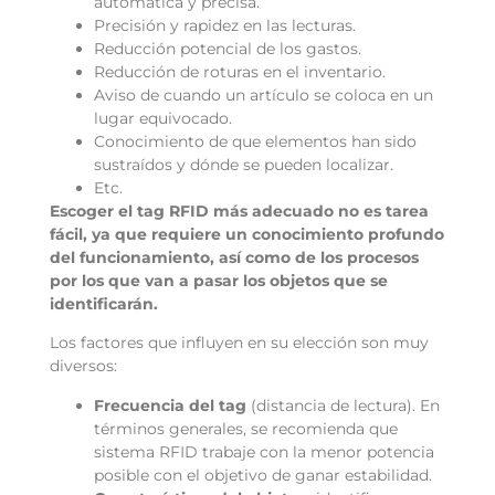
automática y precisa.
Precisión y rapidez en las lecturas.
Reducción potencial de los gastos.
Reducción de roturas en el inventario.
Aviso de cuando un artículo se coloca en un
lugar equivocado.
Conocimiento de que elementos han sido
sustraídos y dónde se pueden localizar.
Etc.
Escoger el tag RFID más adecuado no es tarea
fácil, ya que requiere un conocimiento profundo
del funcionamiento, así como de los procesos
por los que van a pasar los objetos que se
identificarán.
Los factores que influyen en su elección son muy
diversos:
Frecuencia del tag
(distancia de lectura). En
términos generales, se recomienda que
sistema RFID trabaje con la menor potencia
posible con el objetivo de ganar estabilidad.