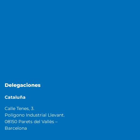
Delegaciones
Cataluña
Calle Tenes, 3.
Polígono Industrial Llevant.
08150 Parets del Vallès –
Barcelona