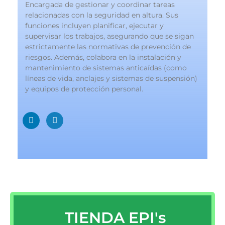
Encargada de gestionar y coordinar tareas
relacionadas con la seguridad en altura. Sus
funciones incluyen planificar, ejecutar y
supervisar los trabajos, asegurando que se sigan
estrictamente las normativas de prevención de
riesgos. Además, colabora en la instalación y
mantenimiento de sistemas anticaídas (como
líneas de vida, anclajes y sistemas de suspensión)
y equipos de protección personal.
TIENDA EPI's