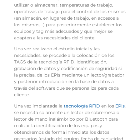
utilizar o almacenar, temperaturas de trabajo,
operativas de trabajo para el control de los mismos
(en almacén, en lugares de trabajo, en accesos a
los mismos,…) para posteriormente establecer los
equipos y tag más adecuados y que mejor se
adapten a las necesidades del cliente.
Una vez realizado el estudio inicial y las
necesidades, se procede a la colocación de los
TAGS de la tecnología RFID, identificación,
grabación de datos y codificación de seguridad si
la precisa, de los EPIs mediante un lector/grabador
y posterior introducción en la base de datos a
través del software que se personaliza para cada
cliente.
Una vez implantada la
tecnología RFID
en los
EPIs
,
se necesita solamente un lector de sobremesa o
lector de mano inalámbrico por Bluetooth para
realizar la identificación de los equipos y
obtendremos de forma inmediata los datos
necesarios (estado del equipo, fecha de caducidad,