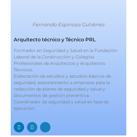
Fernando Espinosa Gutiérrez
Arquitecto técnico y Técnico PRL
Formador en Seguridad y Salud en la Fundación
Laboral de la Construcción y Colegios
Profesionales de Arquitectos y Arquitectos
Técnicos.
Elaboración de estudios y estudios básicos de
seguridad, asesoramiento a empresas para la
redacción de planes de seguridad y salud y
documentos de gestión preventiva.
Coordinador de seguridad y salud en fase de
ejecución.