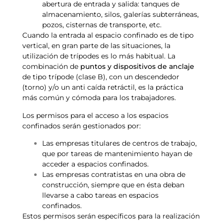
abertura de entrada y salida: tanques de
almacenamiento, silos, galerías subterráneas,
pozos, cisternas de transporte, etc.
Cuando la entrada al espacio confinado es de tipo
vertical, en gran parte de las situaciones, la
utilización de trípodes es lo más habitual. La
combinación de
puntos y dispositivos de anclaje
de tipo trípode (clase B), con un descendedor
(torno) y/o un anti caída retráctil, es la práctica
más común y cómoda para los trabajadores.
Los permisos para el acceso a los espacios
confinados serán gestionados por:
Las empresas titulares de centros de trabajo,
que por tareas de mantenimiento hayan de
acceder a espacios confinados.
Las empresas contratistas en una obra de
construcción, siempre que en ésta deban
llevarse a cabo tareas en espacios
confinados.
Estos permisos serán específicos para la realización