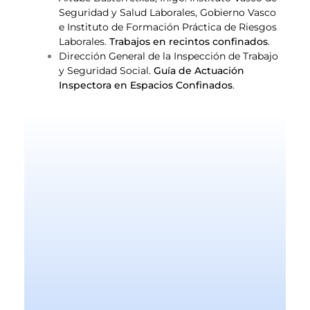
Seguridad y Salud Laborales, Gobierno Vasco
e Instituto de Formación Práctica de Riesgos
Laborales.
Trabajos en recintos confinados
.
Dirección General de la Inspección de Trabajo
y Seguridad Social.
Guía de Actuación
Inspectora en Espacios Confinados
.