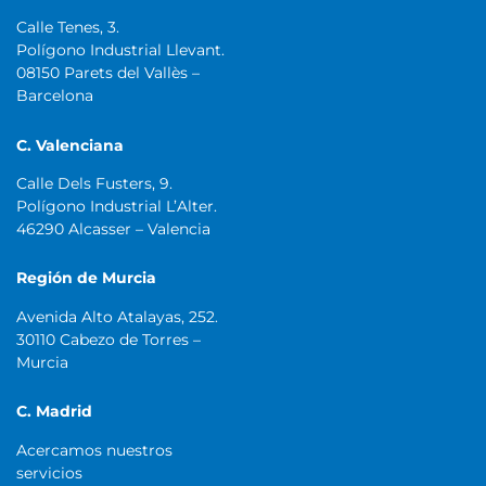
Calle Tenes, 3.
Polígono Industrial Llevant.
08150 Parets del Vallès –
Barcelona
C. Valenciana
Calle Dels Fusters, 9.
Polígono Industrial L’Alter.
46290 Alcasser – Valencia
Región de Murcia
Avenida Alto Atalayas, 252.
30110 Cabezo de Torres –
Murcia
C. Madrid
Acercamos nuestros
servicios