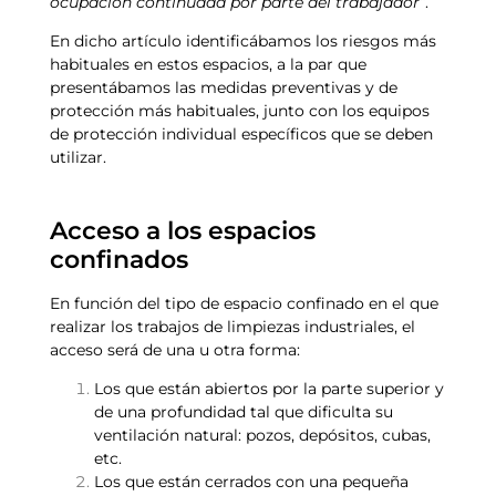
ocupación continuada por parte del trabajador”
.
En dicho artículo identificábamos los riesgos más
habituales en estos espacios, a la par que
presentábamos las medidas preventivas y de
protección más habituales, junto con los equipos
de protección individual específicos que se deben
utilizar.
Acceso a los espacios
confinados
En función del tipo de espacio confinado en el que
realizar los trabajos de limpiezas industriales, el
acceso será de una u otra forma:
Los que están abiertos por la parte superior y
de una profundidad tal que dificulta su
ventilación natural: pozos, depósitos, cubas,
etc.
Los que están cerrados con una pequeña