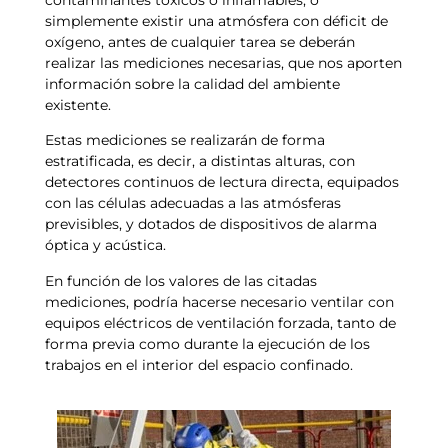
simplemente existir una atmósfera con déficit de
oxígeno, antes de cualquier tarea se deberán
realizar las mediciones necesarias, que nos aporten
información sobre la calidad del ambiente
existente.
Estas mediciones se realizarán de forma
estratificada, es decir, a distintas alturas, con
detectores continuos de lectura directa, equipados
con las células adecuadas a las atmósferas
previsibles, y dotados de dispositivos de alarma
óptica y acústica.
En función de los valores de las citadas
mediciones, podría hacerse necesario ventilar con
equipos eléctricos de ventilación forzada, tanto de
forma previa como durante la ejecución de los
trabajos en el interior del espacio confinado.