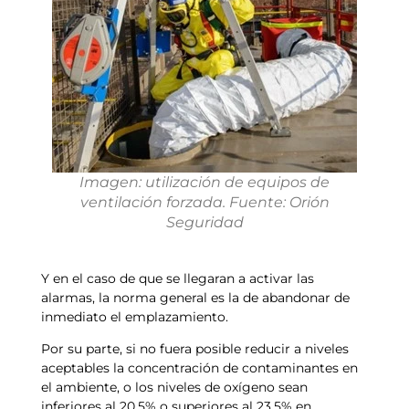
Imagen: utilización de equipos de
ventilación forzada. Fuente: Orión
Seguridad
Y en el caso de que se llegaran a activar las
alarmas, la norma general es la de abandonar de
inmediato el emplazamiento.
Por su parte, si no fuera posible reducir a niveles
aceptables la concentración de contaminantes en
el ambiente, o los niveles de oxígeno sean
inferiores al 20,5% o superiores al 23,5% en