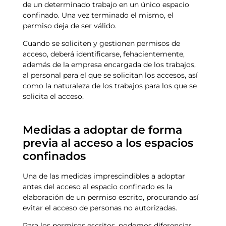
de un determinado trabajo en un único espacio
confinado. Una vez terminado el mismo, el
permiso deja de ser válido.
Cuando se soliciten y gestionen permisos de
acceso, deberá identificarse, fehacientemente,
además de la empresa encargada de los trabajos,
al personal para el que se solicitan los accesos, así
como la naturaleza de los trabajos para los que se
solicita el acceso.
Medidas a adoptar de forma
previa al acceso a los espacios
confinados
Una de las medidas imprescindibles a adoptar
antes del acceso al espacio confinado es la
elaboración de un permiso escrito, procurando así
evitar el acceso de personas no autorizadas.
Para los permisos escritos, podemos diferenciar