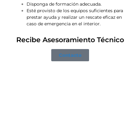
Disponga de formación adecuada.
Esté provisto de los equipos suficientes para
prestar ayuda y realizar un rescate eficaz en
caso de emergencia en el interior.
Recibe Asesoramiento Técnico
Contacto