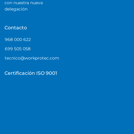
con nuestra nueva
delegación
Contacto
968 000 622
699 505 058
tecnico@workprotec.com
Certificación ISO 9001