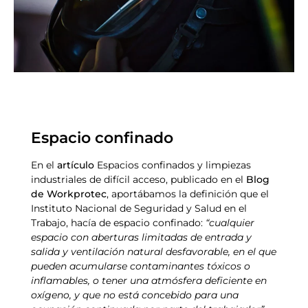
Espacio confinado
En el
artículo
Espacios confinados y limpiezas
industriales de difícil acceso, publicado en el
Blog
de Workprotec
, aportábamos la definición que el
Instituto Nacional de Seguridad y Salud en el
Trabajo, hacía de espacio confinado:
“cualquier
espacio con aberturas limitadas de entrada y
salida y ventilación natural desfavorable, en el que
pueden acumularse contaminantes tóxicos o
inflamables, o tener una atmósfera deficiente en
oxígeno, y que no está concebido para una