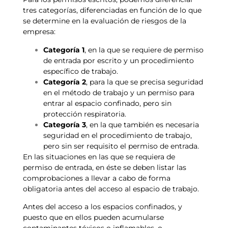
tres categorías, diferenciadas en función de lo que
se determine en la evaluación de riesgos de la
empresa:
Categoría 1
, en la que se requiere de permiso
de entrada por escrito y un procedimiento
específico de trabajo.
Categoría 2
, para la que se precisa seguridad
en el método de trabajo y un permiso para
entrar al espacio confinado, pero sin
protección respiratoria.
Categoría 3
, en la que también es necesaria
seguridad en el procedimiento de trabajo,
pero sin ser requisito el permiso de entrada.
En las situaciones en las que se requiera de
permiso de entrada, en éste se deben listar las
comprobaciones a llevar a cabo de forma
obligatoria antes del acceso al espacio de trabajo.
Antes del acceso a los espacios confinados, y
puesto que en ellos pueden acumularse
contaminantes tóxicos o inflamables, o