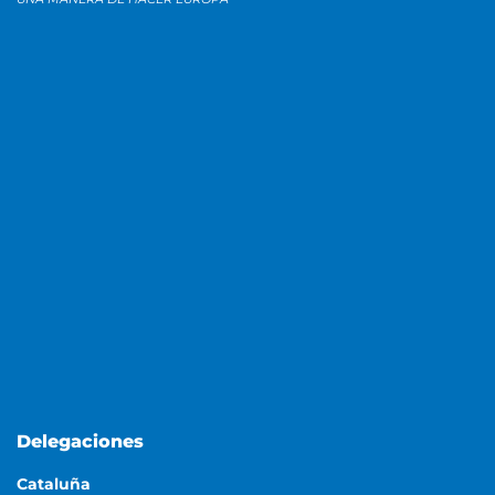
Delegaciones
Cataluña