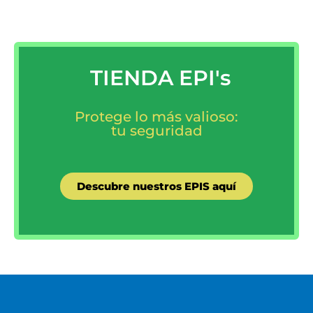
TIENDA EPI's
Protege lo más valioso:
tu seguridad
Descubre nuestros EPIS aquí