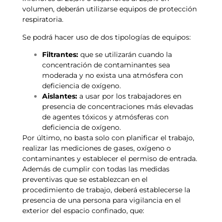
volumen, deberán utilizarse equipos de protección
respiratoria.
Se podrá hacer uso de dos tipologías de equipos:
Filtrantes:
que se utilizarán cuando la
concentración de contaminantes sea
moderada y no exista una atmósfera con
deficiencia de oxígeno.
Aislantes:
a usar por los trabajadores en
presencia de concentraciones más elevadas
de agentes tóxicos y atmósferas con
deficiencia de oxígeno.
Por último, no basta solo con planificar el trabajo,
realizar las mediciones de gases, oxígeno o
contaminantes y establecer el permiso de entrada.
Además de cumplir con todas las medidas
preventivas que se establezcan en el
procedimiento de trabajo, deberá establecerse la
presencia de una persona para vigilancia en el
exterior del espacio confinado, que: