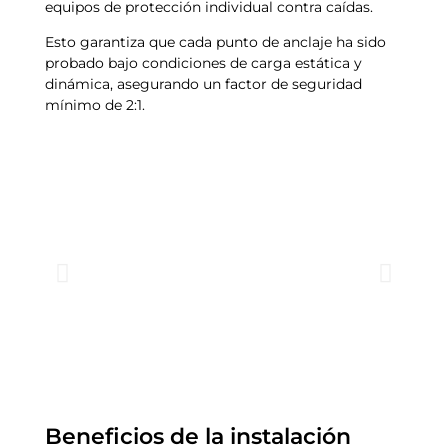
equipos de protección individual contra caídas.
Esto garantiza que cada punto de anclaje ha sido
probado bajo condiciones de carga estática y
dinámica, asegurando un factor de seguridad
mínimo de 2:1.
Beneficios de la instalación