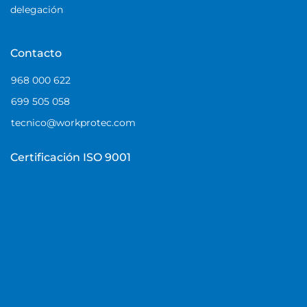
delegación
Contacto
968 000 622
699 505 058
tecnico@workprotec.com
Certificación ISO 9001