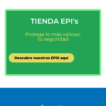
TIENDA EPI's
Protege lo más valioso:
tu seguridad
Descubre nuestros EPIS aquí