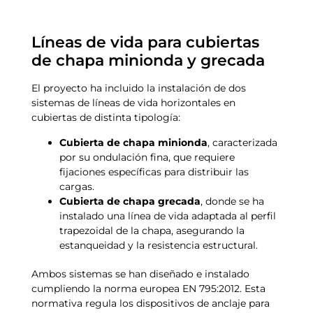
Líneas de vida para cubiertas
de chapa minionda y grecada
El proyecto ha incluido la instalación de dos
sistemas de líneas de vida horizontales en
cubiertas de distinta tipología:
Cubierta de chapa minionda
, caracterizada
por su ondulación fina, que requiere
fijaciones específicas para distribuir las
cargas.
Cubierta de chapa grecada
, donde se ha
instalado una línea de vida adaptada al perfil
trapezoidal de la chapa, asegurando la
estanqueidad y la resistencia estructural.
Ambos sistemas se han diseñado e instalado
cumpliendo la norma europea EN 795:2012. Esta
normativa regula los dispositivos de anclaje para