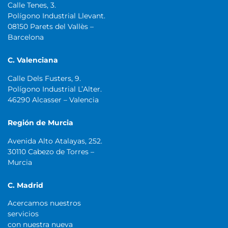
Calle Tenes, 3.
Polígono Industrial Llevant.
08150 Parets del Vallès –
Barcelona
C. Valenciana
Calle Dels Fusters, 9.
Polígono Industrial L’Alter.
46290 Alcasser – Valencia
Región de Murcia
Avenida Alto Atalayas, 252.
30110 Cabezo de Torres –
Murcia
C. Madrid
Acercamos nuestros
servicios
con nuestra nueva