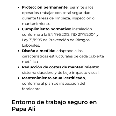
Protección permanente:
permite a los
operarios trabajar con total seguridad
durante tareas de limpieza, inspección o
mantenimiento.
Cumplimiento normativo:
instalación
conforme a la EN 795:2012, RD 2177/2004 y
Ley 31/1995 de Prevención de Riesgos
Laborales.
Diseño a medida:
adaptado a las
características estructurales de cada cubierta
metálica.
Reducción de costes de mantenimiento:
sistema duradero y de bajo impacto visual.
Mantenimiento anual certificado
,
conforme al plan de inspección del
fabricante.
Entorno de trabajo seguro en
Papa Ali