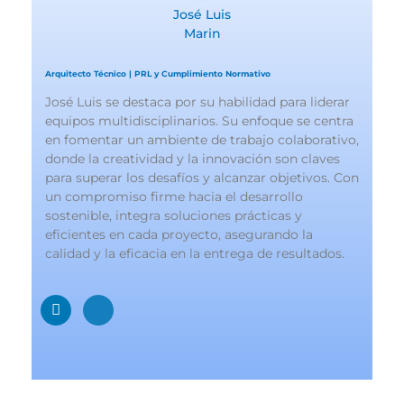
José Luis
Marin
Arquitecto Técnico | PRL y Cumplimiento Normativo
José Luis se destaca por su habilidad para liderar
equipos multidisciplinarios. Su enfoque se centra
en fomentar un ambiente de trabajo colaborativo,
donde la creatividad y la innovación son claves
para superar los desafíos y alcanzar objetivos. Con
un compromiso firme hacia el desarrollo
sostenible, integra soluciones prácticas y
eficientes en cada proyecto, asegurando la
calidad y la eficacia en la entrega de resultados.