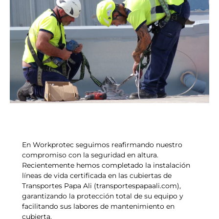
En Workprotec seguimos reafirmando nuestro
compromiso con la seguridad en altura.
Recientemente hemos completado la instalación
líneas de vida certificada en las cubiertas de
Transportes Papa Ali (transportespapaali.com),
garantizando la protección total de su equipo y
facilitando sus labores de mantenimiento en
cubierta.