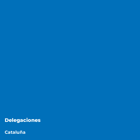
Delegaciones
Cataluña