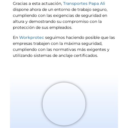
Gracias a esta actuación,
Transportes Papa Ali
dispone ahora de un entorno de trabajo seguro,
cumpliendo con las exigencias de seguridad en
altura y demostrando su compromiso con la
protección de sus empleados.
En
Workprotec
seguimos haciendo posible que las
empresas trabajen con la máxima seguridad,
cumpliendo con las normativas más exigentes y
utilizando sistemas de anclaje certificados.