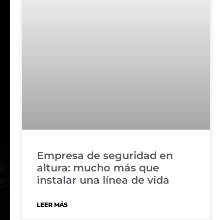
Empresa de seguridad en
altura: mucho más que
instalar una línea de vida
LEER MÁS