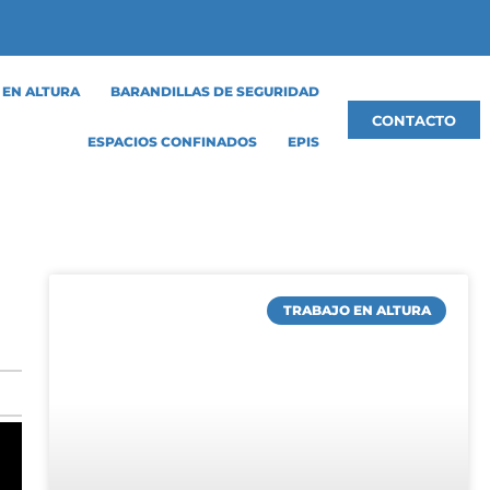
 EN ALTURA
BARANDILLAS DE SEGURIDAD
CONTACTO
ESPACIOS CONFINADOS
EPIS
TRABAJO EN ALTURA