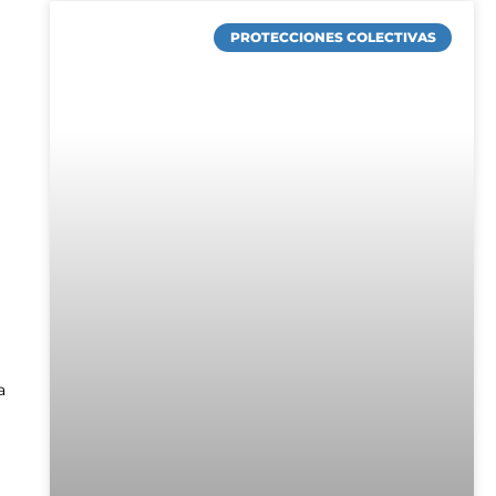
PROTECCIONES COLECTIVAS
a