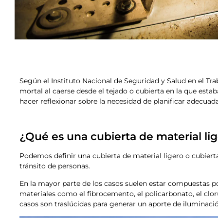
Según el Instituto Nacional de Seguridad y Salud en el Tra
mortal al caerse desde el tejado o cubierta en la que est
hacer reflexionar sobre la necesidad de planificar adecuad
¿Qué es una cubierta de material lig
Podemos definir una cubierta de material ligero o cubiert
tránsito de personas.
En la mayor parte de los casos suelen estar compuestas po
materiales como el fibrocemento, el policarbonato, el clor
casos son traslúcidas para generar un aporte de iluminación 