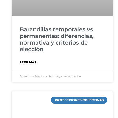
Barandillas temporales vs
permanentes: diferencias,
normativa y criterios de
elección
LEER MÁS
Jose Luis Marin
No hay comentarios
PROTECCIONES COLECTIVAS