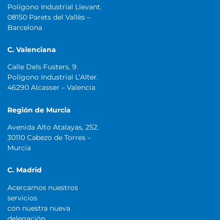
Polígono Industrial Llevant.
08150 Parets del Vallès –
Barcelona
C. Valenciana
Calle Dels Fusters, 9.
Polígono Industrial L’Alter.
46290 Alcasser – Valencia
Región de Murcia
Avenida Alto Atalayas, 252.
30110 Cabezo de Torres –
Murcia
C. Madrid
Acercamos nuestros
servicios
con nuestra nueva
delegación