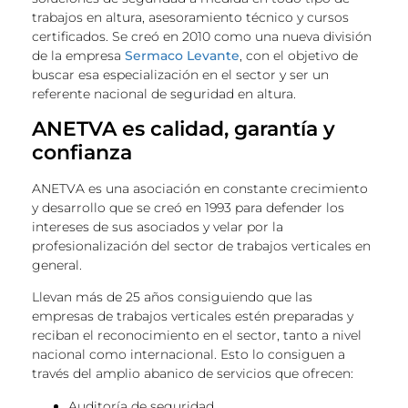
trabajos en altura, asesoramiento técnico y cursos
certificados. Se creó en 2010 como una nueva división
de la empresa
Sermaco Levante
, con el objetivo de
buscar esa especialización en el sector y ser un
referente nacional de seguridad en altura.
ANETVA es calidad, garantía y
confianza
ANETVA es una asociación en constante crecimiento
y desarrollo que se creó en 1993 para defender los
intereses de sus asociados y velar por la
profesionalización del sector de trabajos verticales en
general.
Llevan más de 25 años consiguiendo que las
empresas de trabajos verticales estén preparadas y
reciban el reconocimiento en el sector, tanto a nivel
nacional como internacional. Esto lo consiguen a
través del amplio abanico de servicios que ofrecen:
Auditoría de seguridad