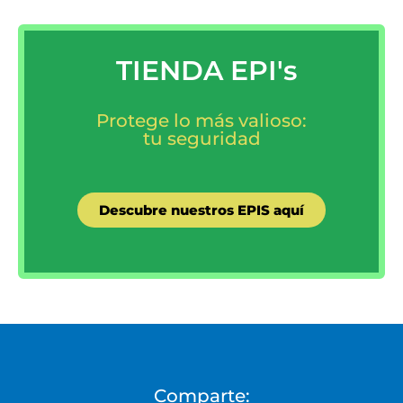
TIENDA EPI's
Protege lo más valioso:
tu seguridad
Descubre nuestros EPIS aquí
Comparte: