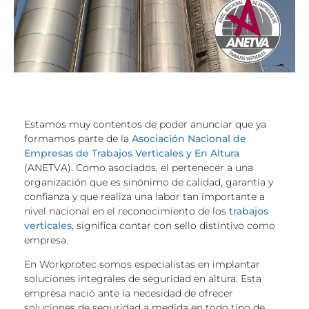
Estamos muy contentos de poder anunciar que ya
formamos parte de la
Asociación Nacional de
Empresas de Trabajos Verticales y En Altura
(ANETVA). Como asociados, el pertenecer a una
organización que es sinónimo de calidad, garantía y
confianza y que realiza una labor tan importante a
nivel nacional en el reconocimiento de los
trabajos
verticales,
significa contar con sello distintivo como
empresa.
En Workprotec somos especialistas en implantar
soluciones integrales de seguridad en altura. Esta
empresa nació ante la necesidad de ofrecer
soluciones de seguridad a medida en todo tipo de