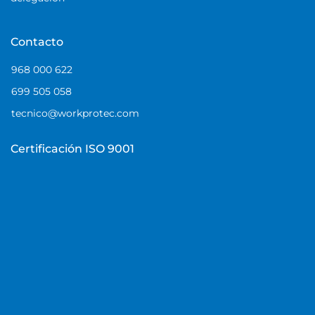
Contacto
968 000 622
699 505 058
tecnico@workprotec.com
Certificación ISO 9001