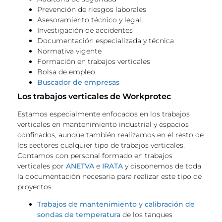
Prevención de riesgos laborales
Asesoramiento técnico y legal
Investigación de accidentes
Documentación especializada y técnica
Normativa vigente
Formación en trabajos verticales
Bolsa de empleo
Buscador de empresas
Los trabajos verticales de Workprotec
Estamos especialmente enfocados en los trabajos
verticales en mantenimiento industrial y espacios
confinados, aunque también realizamos en el resto de
los sectores cualquier tipo de trabajos verticales.
Contamos con personal formado en trabajos
verticales por
ANETVA
e
IRATA
y disponemos de toda
la documentación necesaria para realizar este tipo de
proyectos:
Trabajos de mantenimiento y calibración de
sondas de temperatura
de los tanques