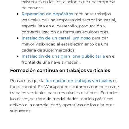
existentes en las instalaciones de una empresa
de cerveza.
Reparación de depósitos
mediante trabajos
verticales de una empresa del sector industrial,
especialista en el desarrollo, producción y
comercialización de fórmulas edulcorantes.
Instalación de un cartel luminoso
para dar
mayor visibilidad al establecimiento de una
cadena de supermercados.
Instalación de una gran lona publicitaria
en el
frontal de una nave almacén.
Formación continua en trabajos verticales
Pensamos que la
formación en trabajos verticales
es
fundamental. En Workprotec contamos con cursos de
trabajos verticales para tres niveles distintos. En todos
los casos, se trata de modalidades teórico prácticas
debido a la complejidad y operativas de los distintos
supuestos.