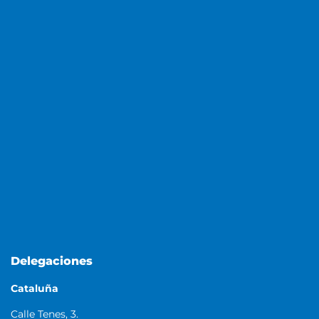
Delegaciones
Cataluña
Calle Tenes, 3.