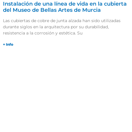
Instalación de una línea de vida en la cubierta
del Museo de Bellas Artes de Murcia
Las cubiertas de cobre de junta alzada han sido utilizadas
durante siglos en la arquitectura por su durabilidad,
resistencia a la corrosión y estética. Su
+ Info