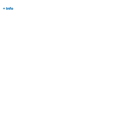
+ Info