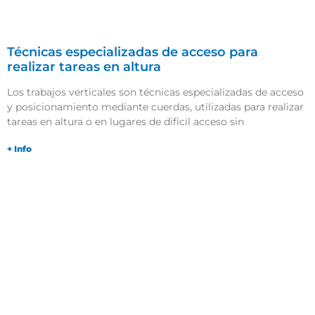
Técnicas especializadas de acceso para
realizar tareas en altura
Los trabajos verticales son técnicas especializadas de acceso
y posicionamiento mediante cuerdas, utilizadas para realizar
tareas en altura o en lugares de difícil acceso sin
+ Info