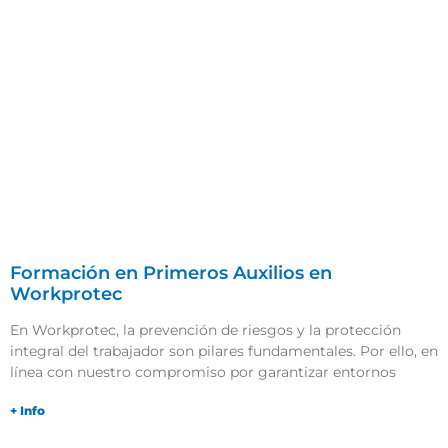
Formación en Primeros Auxilios en
Workprotec
En Workprotec, la prevención de riesgos y la protección
integral del trabajador son pilares fundamentales. Por ello, en
línea con nuestro compromiso por garantizar entornos
+ Info