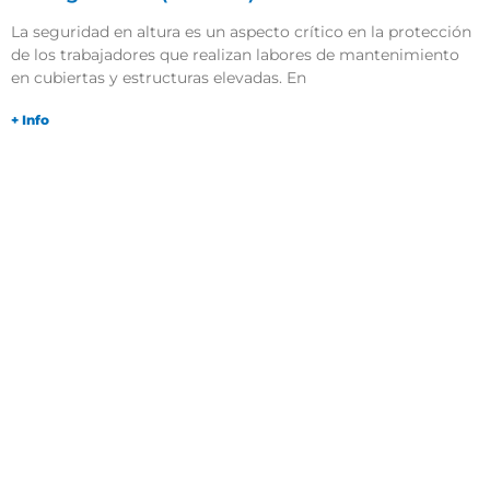
La seguridad en altura es un aspecto crítico en la protección
de los trabajadores que realizan labores de mantenimiento
en cubiertas y estructuras elevadas. En
+ Info