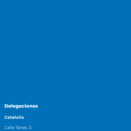
Delegaciones
Cataluña
Calle Tenes, 3.