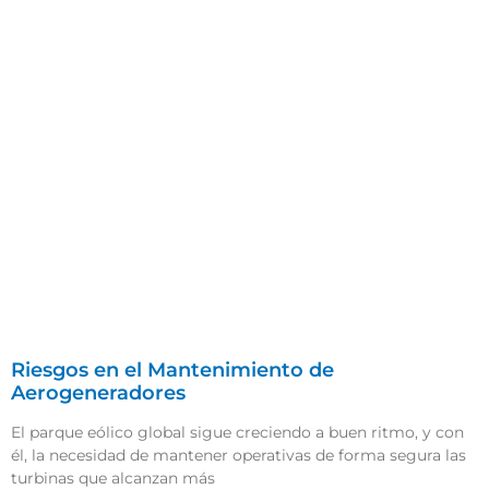
Riesgos en el Mantenimiento de
Aerogeneradores
El parque eólico global sigue creciendo a buen ritmo, y con
él, la necesidad de mantener operativas de forma segura las
turbinas que alcanzan más