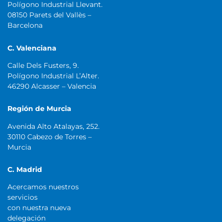
Polígono Industrial Llevant.
08150 Parets del Vallès –
Barcelona
C. Valenciana
Calle Dels Fusters, 9.
Polígono Industrial L’Alter.
46290 Alcasser – Valencia
Región de Murcia
Avenida Alto Atalayas, 252.
30110 Cabezo de Torres –
Murcia
C. Madrid
Acercamos nuestros
servicios
con nuestra nueva
delegación