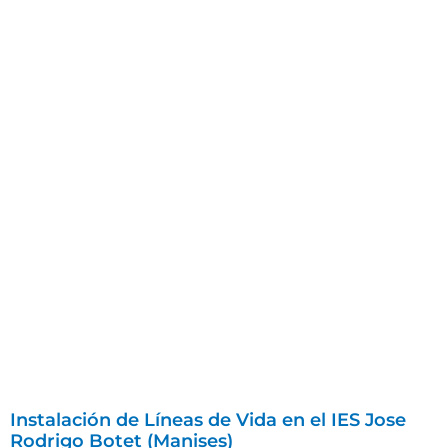
Instalación de Líneas de Vida en el IES Jose
Rodrigo Botet (Manises)