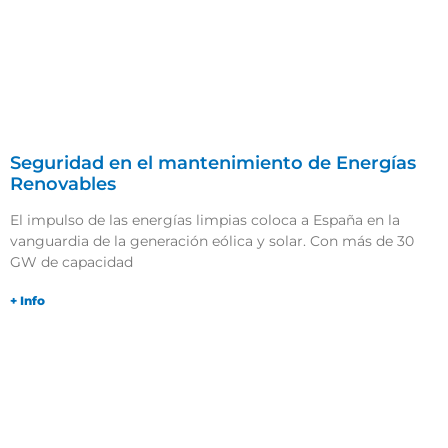
Seguridad en el mantenimiento de Energías
Renovables
El impulso de las energías limpias coloca a España en la
vanguardia de la generación eólica y solar. Con más de 30
GW de capacidad
+ Info