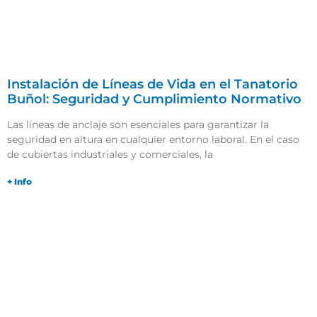
Instalación de Líneas de Vida en el Tanatorio
Buñol: Seguridad y Cumplimiento Normativo
Las líneas de anclaje son esenciales para garantizar la
seguridad en altura en cualquier entorno laboral. En el caso
de cubiertas industriales y comerciales, la
+ Info