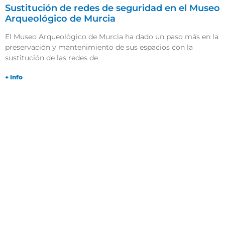
Sustitución de redes de seguridad en el Museo
Arqueológico de Murcia
El Museo Arqueológico de Murcia ha dado un paso más en la
preservación y mantenimiento de sus espacios con la
sustitución de las redes de
+ Info