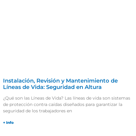
Instalación, Revisión y Mantenimiento de
Líneas de Vida: Seguridad en Altura
¿Qué son las Líneas de Vida? Las líneas de vida son sistemas
de protección contra caídas diseñados para garantizar la
seguridad de los trabajadores en
+ Info