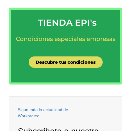
TIENDA EPI's
Condiciones especiales
empresas
Descubre tus condiciones
Sigue toda la actualidad de
Workprotec