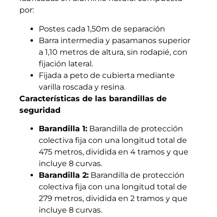
por:
Postes cada 1,50m de separación
Barra intermedia y pasamanos superior
a 1,10 metros de altura, sin rodapié, con
fijación lateral.
Fijada a peto de cubierta mediante
varilla roscada y resina.
Características de las barandillas de
seguridad
Barandilla 1:
Barandilla de protección
colectiva fija con una longitud total de
475 metros, dividida en 4 tramos y que
incluye 8 curvas.
Barandilla 2:
Barandilla de protección
colectiva fija con una longitud total de
279 metros, dividida en 2 tramos y que
incluye 8 curvas.