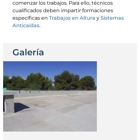
comenzar los trabajos. Para ello, técnicos
cualificados deben impartir formaciones
específicas en
Trabajos en Altura
y
Sistemas
Anticaídas
.
Galería