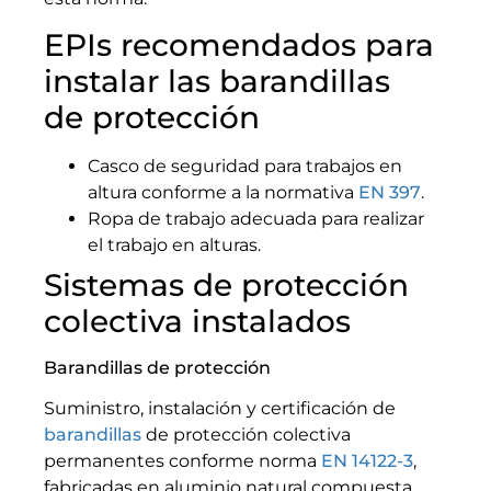
EPIs recomendados para
instalar las barandillas
de protección
Casco de seguridad para trabajos en
altura conforme a la normativa
EN 397
.
Ropa de trabajo adecuada para realizar
el trabajo en alturas.
Sistemas de protección
colectiva instalados
Barandillas de protección
Suministro, instalación y certificación de
barandillas
de protección colectiva
permanentes conforme norma
EN 14122-3
,
fabricadas en aluminio natural compuesta