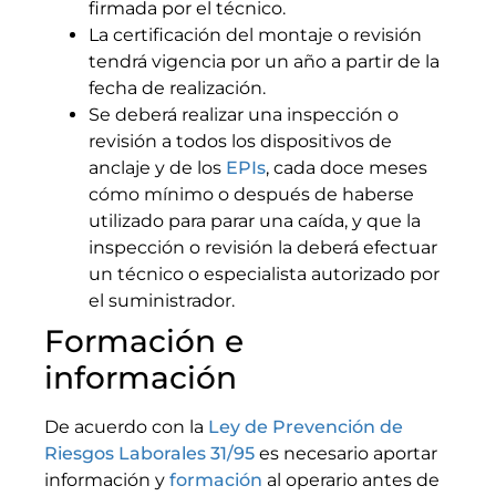
firmada por el técnico.
La certificación del montaje o revisión
tendrá vigencia por un año a partir de la
fecha de realización.
Se deberá realizar una inspección o
revisión a todos los dispositivos de
anclaje y de los
EPIs
, cada doce meses
cómo mínimo o después de haberse
utilizado para parar una caída, y que la
inspección o revisión la deberá efectuar
un técnico o especialista autorizado por
el suministrador.
Formación e
información
De acuerdo con la
Ley de Prevención de
Riesgos Laborales 31/95
es necesario aportar
información y
formación
al operario antes de