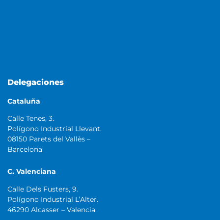
Delegaciones
Cataluña
Calle Tenes, 3.
Polígono Industrial Llevant.
08150 Parets del Vallès –
Barcelona
C. Valenciana
Calle Dels Fusters, 9.
Polígono Industrial L’Alter.
46290 Alcasser – Valencia