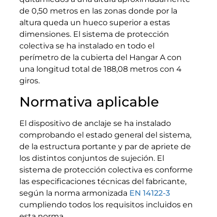
de 0,50 metros en las zonas donde por la
altura queda un hueco superior a estas
dimensiones. El sistema de protección
colectiva se ha instalado en todo el
perímetro de la cubierta del Hangar A con
una longitud total de 188,08 metros con 4
giros.
Normativa aplicable
El dispositivo de anclaje se ha instalado
comprobando el estado general del sistema,
de la estructura portante y par de apriete de
los distintos conjuntos de sujeción. El
sistema de protección colectiva es conforme
las especificaciones técnicas del fabricante,
según la norma armonizada
EN 14122-3
cumpliendo todos los requisitos incluidos en
esta norma.