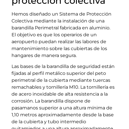
protección colectiva
Hemos diseñado un Sistema de Protección
Colectiva mediante la instalación de una
barandilla Perimetral fabricada en aluminio.
El objetivo es que los operarios de un
aeropuerto puedan realizar las labores de
mantenimiento sobre las cubiertas de los
hangares de manera segura.
Las bases de la barandilla de seguridad están
fijadas al perfil metálico superior del peto
perimetral de la cubierta mediante tuercas
remachables y tornillería M10. La tornillería es
de acero inoxidable de alta resistencia a la
corrosión. La barandilla dispone de
pasamanos superior a una altura mínima de
1,10 metros aproximadamente desde la base
de la cubierta y tubo intermedio
quitamiedos a una altura aproximadamente