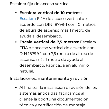
Escalera fija de acceso vertical
Escalera vertical de 10 metros:
Escalera
FIJA de acceso vertical de
acuerdo con DIN 18799-1 con 10 metros
de altura de ascenso más 1 metro de
ayuda al desembarco.
Escala vertical de 7,5 metros:
Escalera
FIJA de acceso vertical de acuerdo con
DIN 18799-1 con 7,5 metro de altura de
ascenso más 1 metro de ayuda al
desembarco. Fabricada en aluminio
natural.
Instalaciones, mantenimiento y revisión
Al finalizar la instalación o revisión de los
sistemas anticaídas, facilitamos al
cliente la oportuna documentación
técnica y certificación de montaje