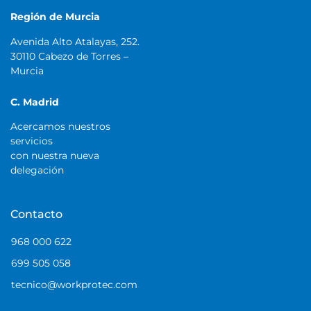
Región de Murcia
Avenida Alto Atalayas, 252.
30110 Cabezo de Torres –
Murcia
C. Madrid
Acercamos nuestros
servicios
con nuestra nueva
delegación
Contacto
968 000 622
699 505 058
tecnico@workprotec.com