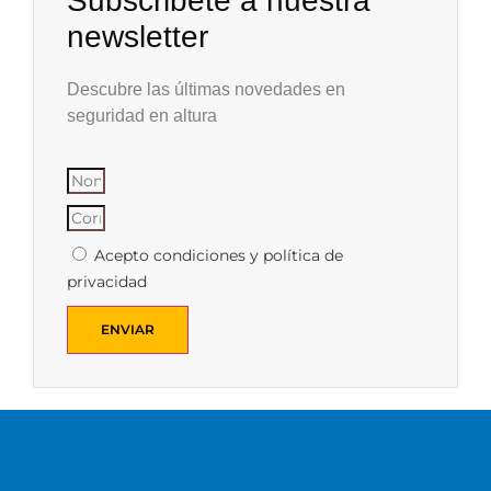
Subscribete a nuestra
newsletter
Descubre las últimas novedades en
seguridad en altura
Acepto condiciones y política de
privacidad
ENVIAR