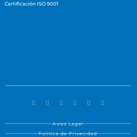
Certificación ISO 9001
Aviso Legal
Política de Privacidad